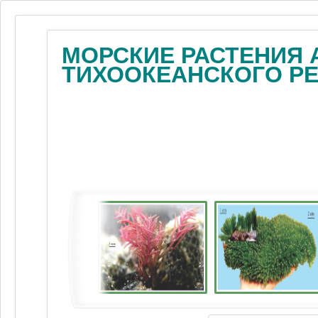
МОРСКИЕ РАСТЕНИЯ 
ТИХООКЕАНСКОГО Р