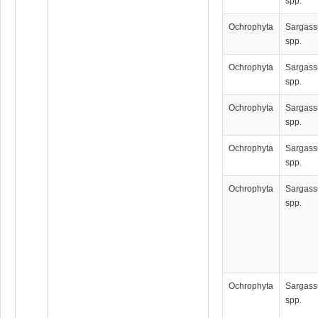
spp.
Ochrophyta
Sargas
spp.
Ochrophyta
Sargas
spp.
Ochrophyta
Sargas
spp.
Ochrophyta
Sargas
spp.
Ochrophyta
Sargas
spp.
Ochrophyta
Sargas
spp.