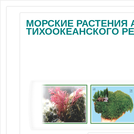
МОРСКИЕ РАСТЕНИЯ 
ТИХООКЕАНСКОГО Р