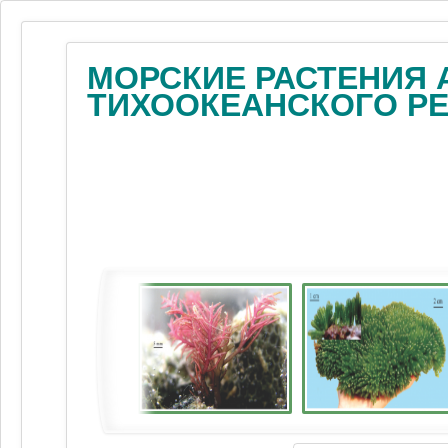
МОРСКИЕ РАСТЕНИЯ 
ТИХООКЕАНСКОГО Р