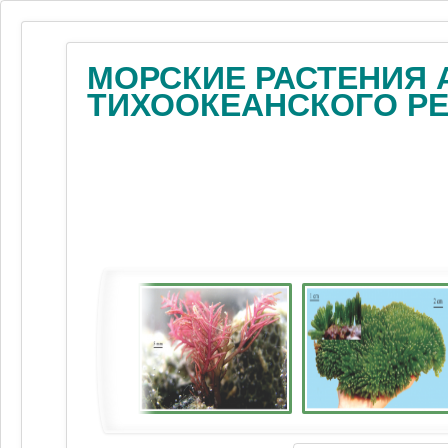
МОРСКИЕ РАСТЕНИЯ 
ТИХООКЕАНСКОГО Р