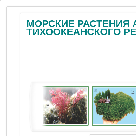
МОРСКИЕ РАСТЕНИЯ 
ТИХООКЕАНСКОГО Р