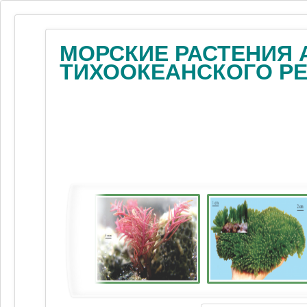
МОРСКИЕ РАСТЕНИЯ 
ТИХООКЕАНСКОГО Р