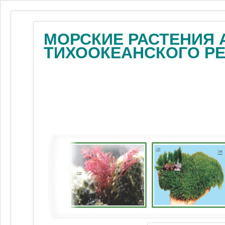
МОРСКИЕ РАСТЕНИЯ 
ТИХООКЕАНСКОГО Р