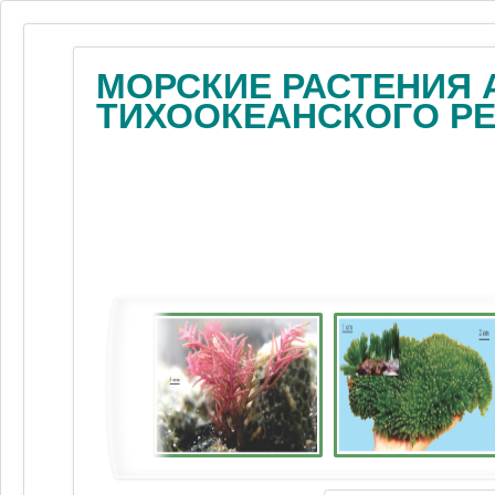
МОРСКИЕ РАСТЕНИЯ 
ТИХООКЕАНСКОГО Р