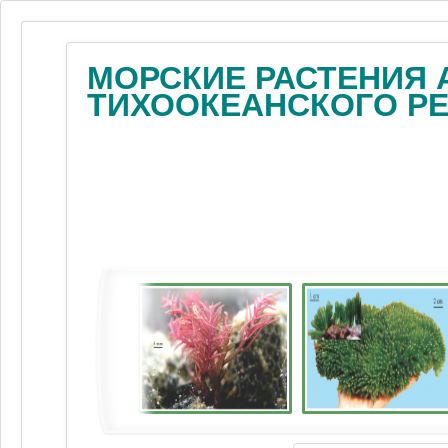
МОРСКИЕ РАСТЕНИЯ 
ТИХООКЕАНСКОГО Р