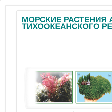
МОРСКИЕ РАСТЕНИЯ 
ТИХООКЕАНСКОГО Р