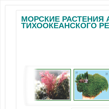
МОРСКИЕ РАСТЕНИЯ 
ТИХООКЕАНСКОГО Р