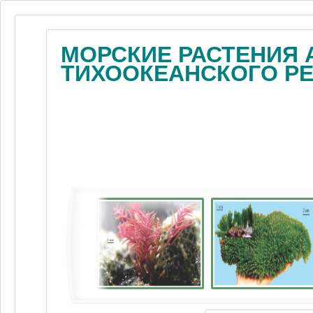
МОРСКИЕ РАСТЕНИЯ 
ТИХООКЕАНСКОГО Р