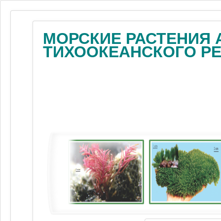
МОРСКИЕ РАСТЕНИЯ 
ТИХООКЕАНСКОГО Р