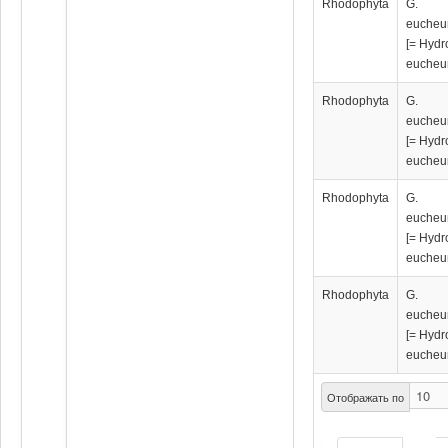
Rhodophyta
G.
eucheu
[= Hydr
eucheu
Rhodophyta
G.
eucheu
[= Hydr
eucheu
Rhodophyta
G.
eucheu
[= Hydr
eucheu
Rhodophyta
G.
eucheu
[= Hydr
eucheu
Отображать по