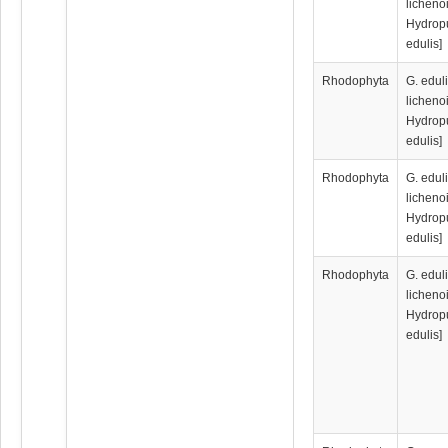
licheno
Hydrop
edulis]
Rhodophyta
G. eduli
licheno
Hydrop
edulis]
Rhodophyta
G. eduli
licheno
Hydrop
edulis]
Rhodophyta
G. eduli
licheno
Hydrop
edulis]