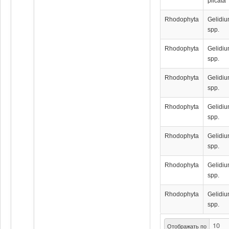
plicata
Rhodophyta
Gelidi
spp.
Rhodophyta
Gelidi
spp.
Rhodophyta
Gelidi
spp.
Rhodophyta
Gelidi
spp.
Rhodophyta
Gelidi
spp.
Rhodophyta
Gelidi
spp.
Rhodophyta
Gelidi
spp.
Отображать по