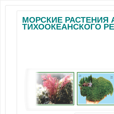
МОРСКИЕ РАСТЕНИЯ 
ТИХООКЕАНСКОГО Р