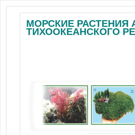
МОРСКИЕ РАСТЕНИЯ 
ТИХООКЕАНСКОГО Р