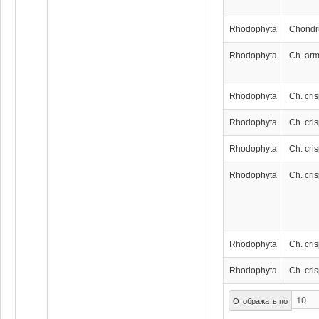
Rhodophyta
Chondr
Rhodophyta
Ch. ar
Rhodophyta
Ch. cri
Rhodophyta
Ch. cri
Rhodophyta
Ch. cri
Rhodophyta
Ch. cri
Rhodophyta
Ch. cri
Rhodophyta
Ch. cri
Отображать по