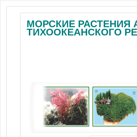
МОРСКИЕ РАСТЕНИЯ 
ТИХООКЕАНСКОГО Р