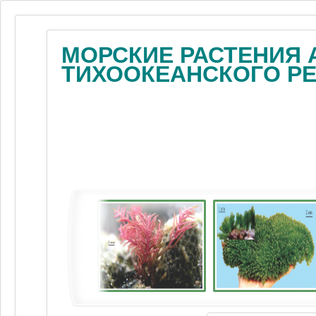
МОРСКИЕ РАСТЕНИЯ 
ТИХООКЕАНСКОГО Р