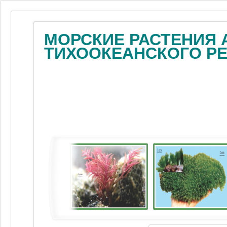
МОРСКИЕ РАСТЕНИЯ 
ТИХООКЕАНСКОГО Р