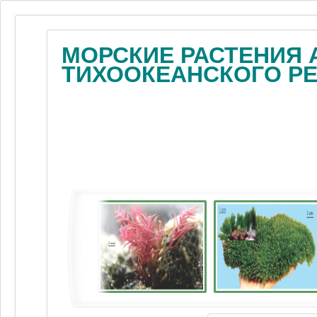
МОРСКИЕ РАСТЕНИЯ 
ТИХООКЕАНСКОГО Р