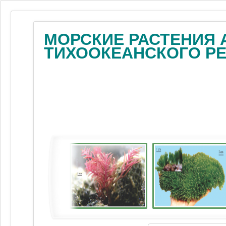
МОРСКИЕ РАСТЕНИЯ 
ТИХООКЕАНСКОГО Р