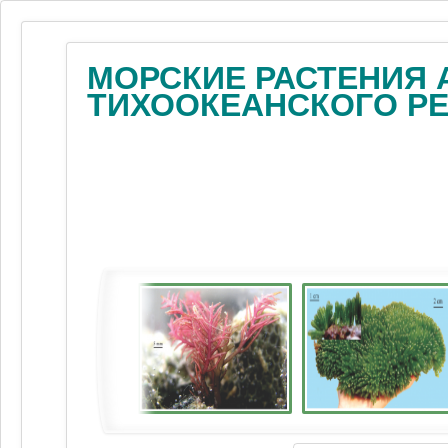
МОРСКИЕ РАСТЕНИЯ 
ТИХООКЕАНСКОГО Р