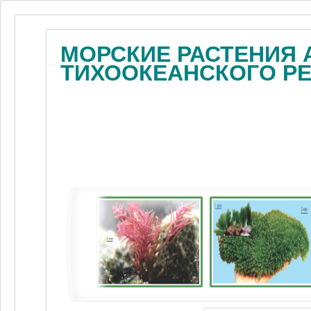
МОРСКИЕ РАСТЕНИЯ 
ТИХООКЕАНСКОГО Р