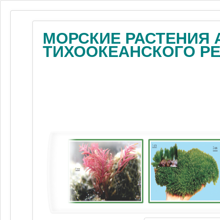
МОРСКИЕ РАСТЕНИЯ 
ТИХООКЕАНСКОГО Р