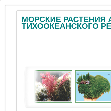
МОРСКИЕ РАСТЕНИЯ 
ТИХООКЕАНСКОГО Р