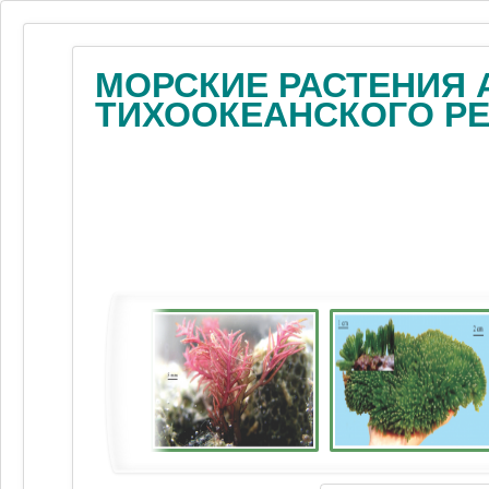
МОРСКИЕ РАСТЕНИЯ 
ТИХООКЕАНСКОГО Р