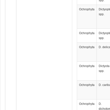
spp.
Ochrophyta
Dictyopt
spp.
Ochrophyta
Dictyopt
spp.
Ochrophyta
D. delic
Ochrophyta
Dictyota
spp.
Ochrophyta
D. carib
Ochrophyta
D.
dichoto