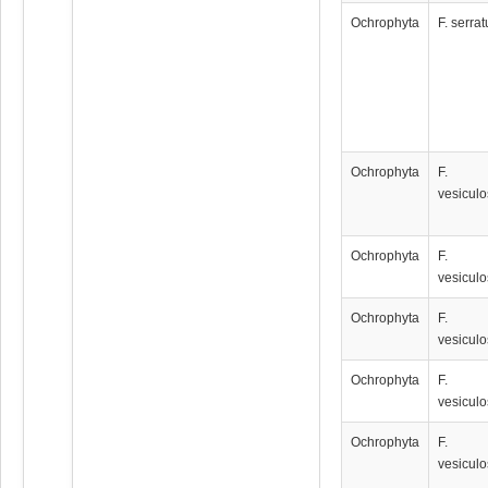
Ochrophyta
F. serrat
Ochrophyta
F.
vesicul
Ochrophyta
F.
vesicul
Ochrophyta
F.
vesicul
Ochrophyta
F.
vesicul
Ochrophyta
F.
vesicul