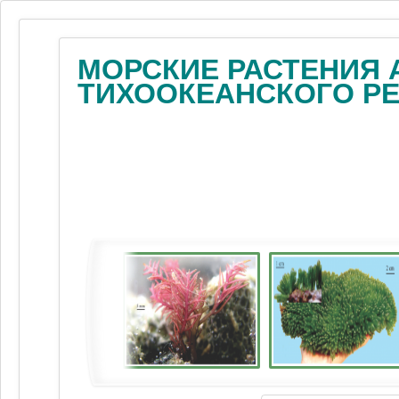
МОРСКИЕ РАСТЕНИЯ 
ТИХООКЕАНСКОГО Р