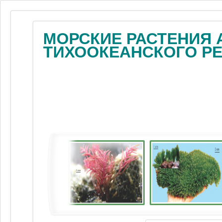
МОРСКИЕ РАСТЕНИЯ 
ТИХООКЕАНСКОГО Р