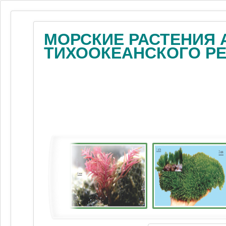
МОРСКИЕ РАСТЕНИЯ 
ТИХООКЕАНСКОГО Р