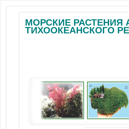
МОРСКИЕ РАСТЕНИЯ 
ТИХООКЕАНСКОГО Р