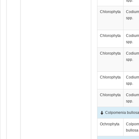
spp.
Chlorophyta
Codiu
spp.
Chlorophyta
Codiu
spp.
Chlorophyta
Codiu
spp.
Chlorophyta
Codiu
spp.
Chlorophyta
Codiu
spp.
Colpomenia bullos
Ochrophyta
Colpom
bullosa