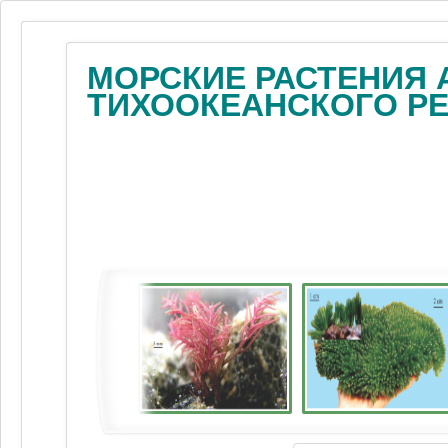
МОРСКИЕ РАСТЕНИЯ 
ТИХООКЕАНСКОГО Р