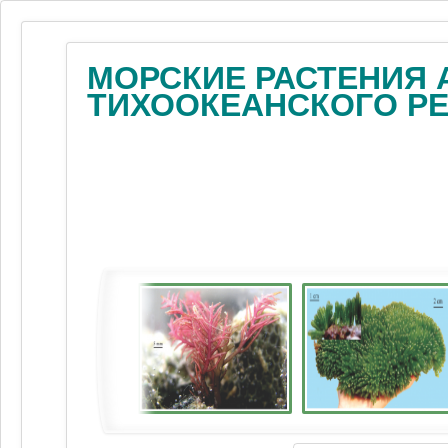
МОРСКИЕ РАСТЕНИЯ 
ТИХООКЕАНСКОГО Р