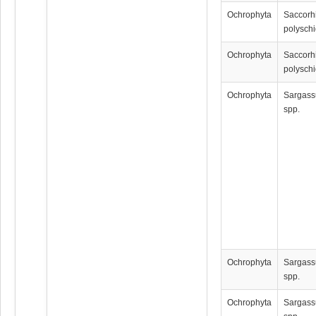
Ochrophyta
Saccorh
polysch
Ochrophyta
Saccorh
polysch
Ochrophyta
Sargas
spp.
Ochrophyta
Sargas
spp.
Ochrophyta
Sargas