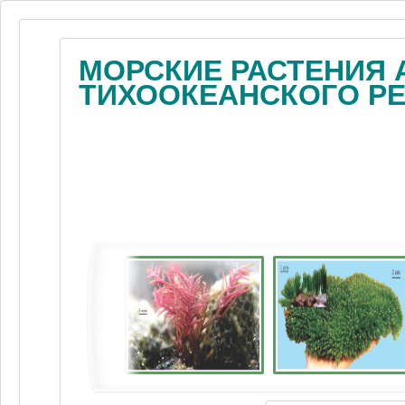
МОРСКИЕ РАСТЕНИЯ 
ТИХООКЕАНСКОГО Р