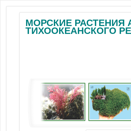
МОРСКИЕ РАСТЕНИЯ 
ТИХООКЕАНСКОГО Р