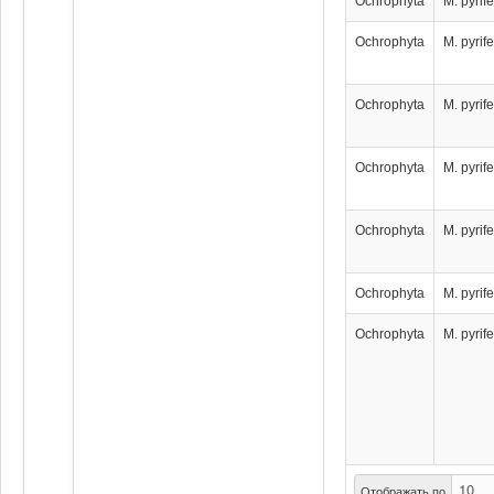
Ochrophyta
M. pyrif
Ochrophyta
M. pyrif
Ochrophyta
M. pyrif
Ochrophyta
M. pyrif
Ochrophyta
M. pyrif
Ochrophyta
M. pyrif
Ochrophyta
M. pyrif
Отображать по