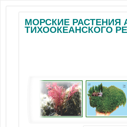
МОРСКИЕ РАСТЕНИЯ 
ТИХООКЕАНСКОГО Р