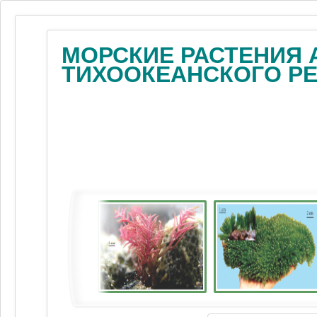
МОРСКИЕ РАСТЕНИЯ 
ТИХООКЕАНСКОГО Р