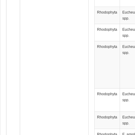
Rhodophyta
Euche
spp.
Rhodophyta
Euche
spp.
Rhodophyta
Euche
spp.
Rhodophyta
Euche
spp.
Rhodophyta
Euche
spp.
Rhodophyta
E. arnol