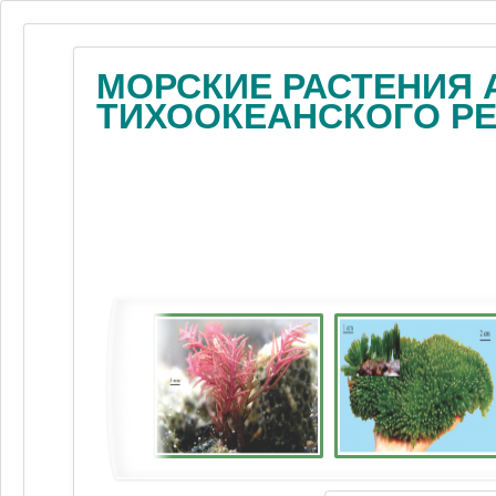
МОРСКИЕ РАСТЕНИЯ 
ТИХООКЕАНСКОГО Р