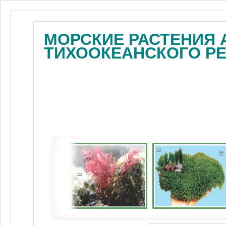
МОРСКИЕ РАСТЕНИЯ 
ТИХООКЕАНСКОГО Р