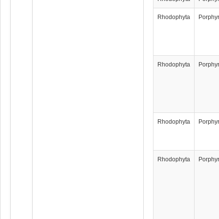
Rhodophyta
Porphyr
Rhodophyta
Porphyr
Rhodophyta
Porphyr
Rhodophyta
Porphyr