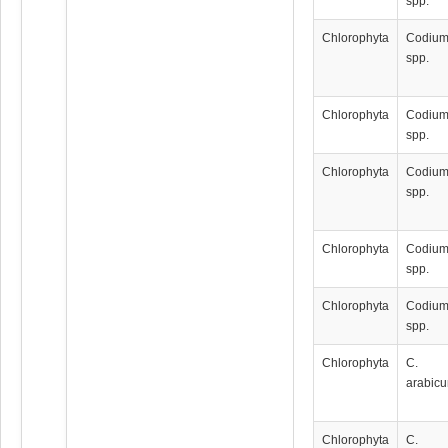
spp.
Chlorophyta
Codiu
spp.
Chlorophyta
Codiu
spp.
Chlorophyta
Codiu
spp.
Chlorophyta
Codiu
spp.
Chlorophyta
Codiu
spp.
Chlorophyta
C.
arabic
Chlorophyta
C.