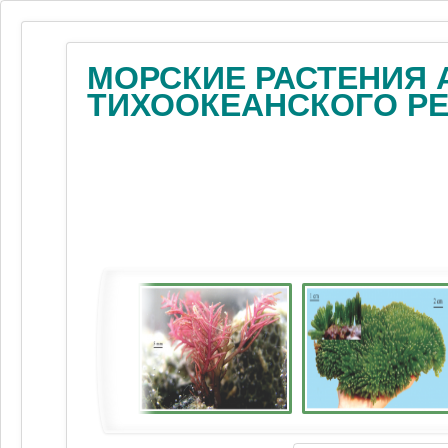
МОРСКИЕ РАСТЕНИЯ 
ТИХООКЕАНСКОГО Р