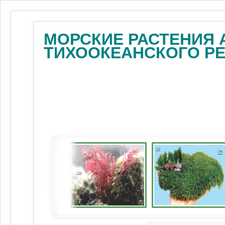
МОРСКИЕ РАСТЕНИЯ 
ТИХООКЕАНСКОГО Р