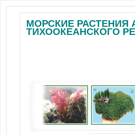
МОРСКИЕ РАСТЕНИЯ 
ТИХООКЕАНСКОГО Р