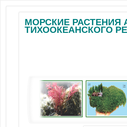
МОРСКИЕ РАСТЕНИЯ 
ТИХООКЕАНСКОГО Р