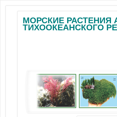
МОРСКИЕ РАСТЕНИЯ 
ТИХООКЕАНСКОГО Р