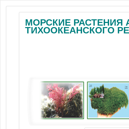
МОРСКИЕ РАСТЕНИЯ 
ТИХООКЕАНСКОГО Р