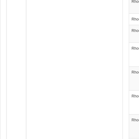
Rho
Rho
Rho
Rho
Rho
Rho
Rho