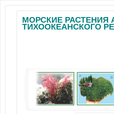
МОРСКИЕ РАСТЕНИЯ 
ТИХООКЕАНСКОГО Р