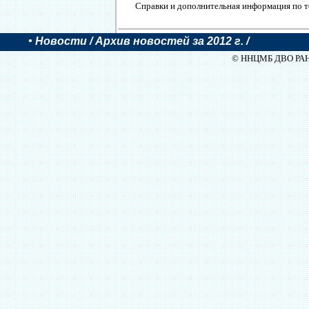
Справки и дополнительная информация по тел
•
Новости
/ Архив новостей за 2012 г. /
© ННЦМБ ДВО РАН, 