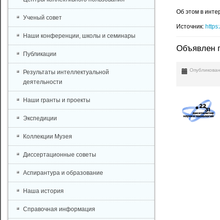
Об этом в инте
Ученый совет
Источник:
https
Наши конференции, школы и семинары
Объявлен п
Публикации
Опубликован
Результаты интеллектуальной
деятельности
Наши гранты и проекты
Экспедиции
Коллекции Музея
Диссертационные советы
Аспирантура и образование
Наша история
Справочная информация