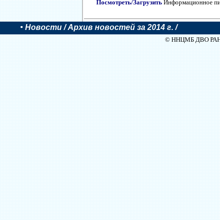
Посмотреть/Загрузить
Информационное п
•
Новости
/ Архив новостей за 2014 г. /
© ННЦМБ ДВО РАН, 