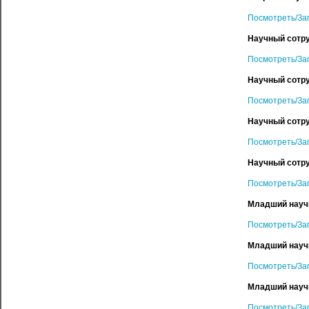
Посмотреть/За
Научный сотру
Посмотреть/За
Научный сотру
Посмотреть/За
Научный сотру
Посмотреть/За
Научный сотруд
Посмотреть/За
Младший научн
Посмотреть/За
Младший научн
Посмотреть/За
Младший научн
Посмотреть/За