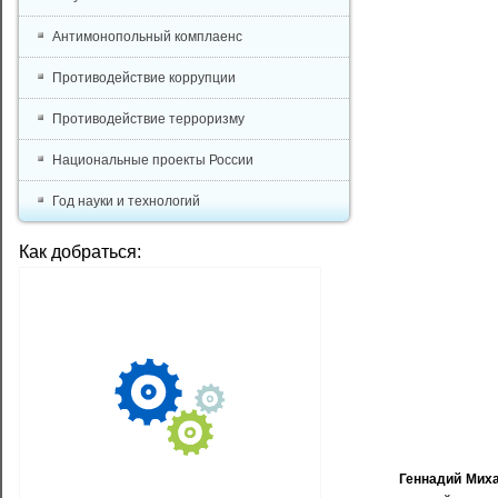
Антимонопольный комплаенс
Противодействие коррупции
Противодействие терроризму
Национальные проекты России
Год науки и технологий
Как добраться:
Геннадий Мих