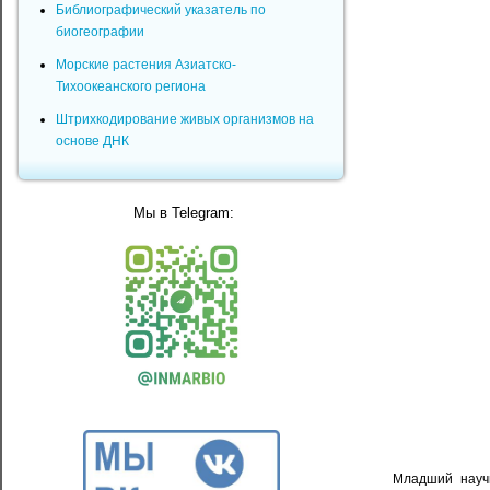
Библиографический указатель по
биогеографии
Морские растения Азиатско-
Тихоокеанского региона
Штрихкодирование живых организмов на
основе ДНК
Мы в Telegram:
Младший науч