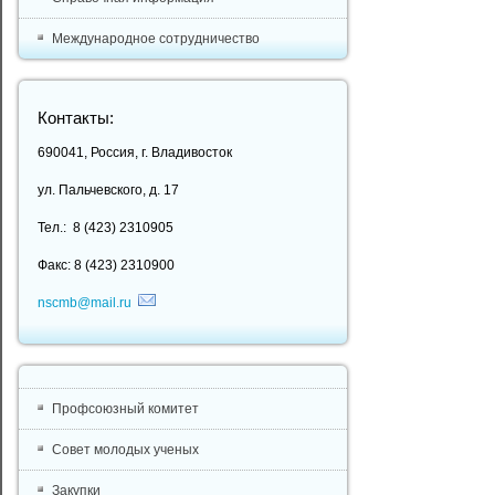
Международное сотрудничество
Контакты:
690041, Россия, г. Владивосток
ул. Пальчевского, д. 17
Тел.: 8 (423) 2310905
Факс: 8 (423) 2310900
nscmb@mail.ru
Профсоюзный комитет
Совет молодых ученых
Закупки