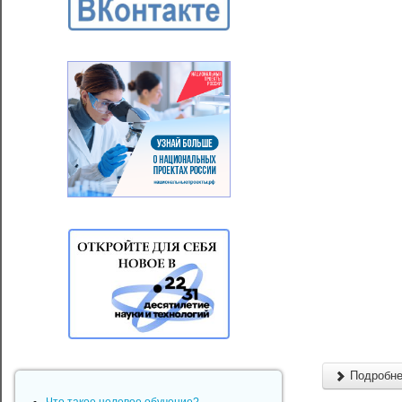
Подробнее